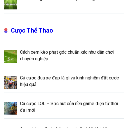
Cược Thể Thao
Cách xem kèo phạt góc chuẩn xác như dân chơi
chuyên nghiệp
Cá cược đua xe đạp là gì và kinh nghiệm đặt cược
hiệu quả
Cá cược LOL – Sức hút của nền game điện tử thời
đại mới