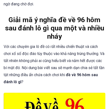
ngờ đang chờ đợi.
Giải mã ý nghĩa đề về 96 hôm
sau đánh lô gì qua một và nhiều
nháy
Với các chuyên gia lô đề có rất nhiều chiến thuật và cách
chơi xổ số độc đáo tùy thuộc vào khả năng trúng thưởng. Và
tất nhiên không phải ai cũng hiểu biết và nắm hết được các
bí mật đó. Nội dung bài viết sau sẽ mạnh dạn chia sẻ tất tần
tật những điều ẩn chứa cách chơi khi
đề về 96 hôm sau
đánh lô gì
?