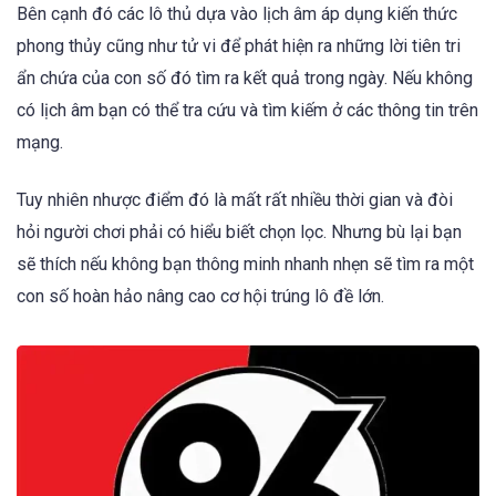
Bên cạnh đó các lô thủ dựa vào lịch âm áp dụng kiến thức
phong thủy cũng như tử vi để phát hiện ra những lời tiên tri
ẩn chứa của con số đó tìm ra kết quả trong ngày. Nếu không
có lịch âm bạn có thể tra cứu và tìm kiếm ở các thông tin trên
mạng.
Tuy nhiên nhược điểm đó là mất rất nhiều thời gian và đòi
hỏi người chơi phải có hiểu biết chọn lọc. Nhưng bù lại bạn
sẽ thích nếu không bạn thông minh nhanh nhẹn sẽ tìm ra một
con số hoàn hảo nâng cao cơ hội trúng lô đề lớn.