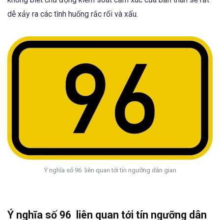
dễ xảy ra các tình huống rắc rối và xấu.
Ý nghĩa số 96 liên quan tới tín ngưỡng dân gian
Ý nghĩa số 96 liên quan tới tín ngưỡng dân