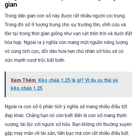
gian
Trong dân gian con số này được rất nhiều người coi trọng.
Trong đó số 9 tượng trưng cho sự trường tồn, vĩnh cửu và
tồn tại trong thời gian giống như vạn vật trên trời và dưới đất
hòa hợp. Ngoài ra ý nghĩa còn mang một nguồn năng lượng
vô cùng tích cực, dồi dào hứa hẹn chủ nhân sở hữu sẽ có
sức mạnh vượt trội, bất biến.
Xem Thêm
Kèo chấp 1.25 là gì? Ví dụ cụ thể về
kèo chấp 1.25
Ngoài ra con số 6 phân tích ý nghĩa sẽ mang nhiều điều tốt
đẹp khác. Chẳng hạn nó còn biết đến là con số mang thịnh
vượng, tài lộc với người sở hữu. Bạn không chỉ thường xuyên
gặp may mắn về tài sản, tiền bạc mà còn rất nhiều điều bất