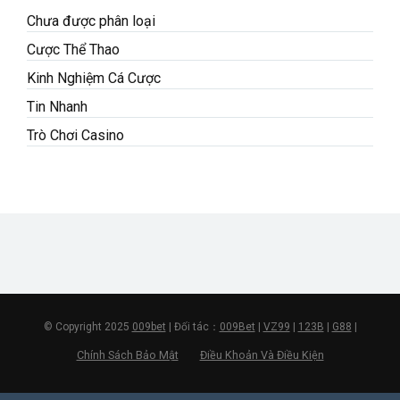
Chưa được phân loại
Cược Thể Thao
Kinh Nghiệm Cá Cược
Tin Nhanh
Trò Chơi Casino
© Copyright 2025
009bet
| Đối tác：
009Bet
|
VZ99
|
123B
|
G88
|
Chính Sách Bảo Mật
Điều Khoản Và Điều Kiện