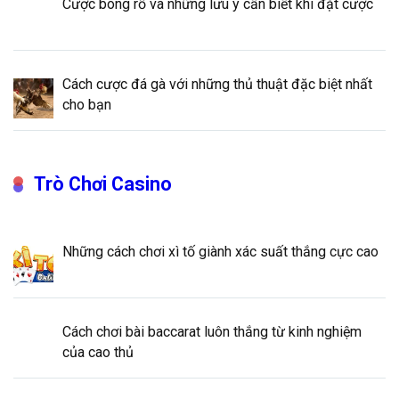
Cược bóng rổ và những lưu ý cần biết khi đặt cược
Cách cược đá gà với những thủ thuật đặc biệt nhất
cho bạn
Trò Chơi Casino
Những cách chơi xì tố giành xác suất thắng cực cao
Cách chơi bài baccarat luôn thắng từ kinh nghiệm
của cao thủ