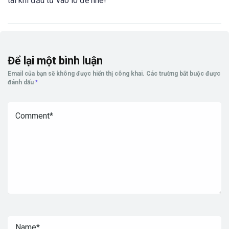
tài khi đầu tư vào lô đề nhé!
Để lại một bình luận
Email của bạn sẽ không được hiển thị công khai.
Các trường bắt buộc được
đánh dấu
*