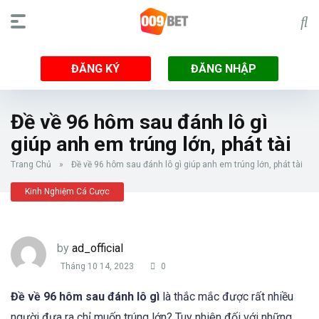
ĐĂNG KÝ
ĐĂNG NHẬP
Đề về 96 hôm sau đánh lô gì
giúp anh em trúng lớn, phát tài
Trang Chủ
»
Đề về 96 hôm sau đánh lô gì giúp anh em trúng lớn, phát tài
Kinh Nghiệm Cá Cược
by
ad_official
Tháng 10 14, 2023
0
Đề về 96 hôm sau đánh lô gì
là thắc mắc được rất nhiều
người đưa ra chỉ muốn trúng lớn? Tuy nhiên đối với những