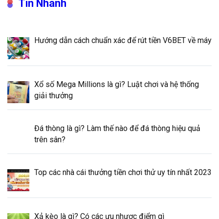
Tin Nhanh
Hướng dẫn cách chuẩn xác để rút tiền V6BET về máy
Xổ số Mega Millions là gì? Luật chơi và hệ thống
giải thưởng
Đá thòng là gì? Làm thế nào để đá thòng hiệu quả
trên sân?
Top các nhà cái thưởng tiền chơi thử uy tín nhất 2023
Xả kèo là gì? Có các ưu nhược điểm gì