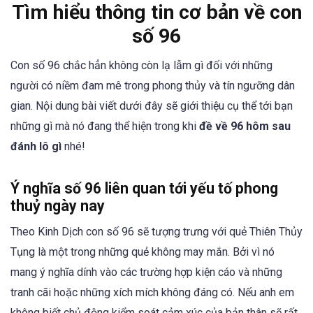
Tìm hiểu thông tin cơ bản về con
số 96
Con số 96 chắc hẳn không còn lạ lẫm gì đối với những
người có niềm đam mê trong phong thủy và tín ngưỡng dân
gian. Nội dung bài viết dưới đây sẽ giới thiệu cụ thể tới bạn
những gì mà nó đang thể hiện trong khi
đề về 96 hôm sau
đánh lô gì
nhé!
Ý nghĩa số 96 liên quan tới yếu tố phong
thuỷ ngày nay
Theo Kinh Dịch con số 96 sẽ tượng trưng với quẻ Thiên Thủy
Tụng là một trong những quẻ không may mắn. Bởi vì nó
mang ý nghĩa dính vào các trường hợp kiện cáo và những
tranh cãi hoặc những xích mích không đáng có. Nếu anh em
không biết chủ động kiểm soát cảm xúc của bản thân sẽ rất