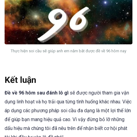
Thực hiện soi cầu sẽ giúp anh em nắm bắt được đề về 96 hôm nay
Kết luận
Đề về 96 hôm sau đánh lô gì
sẽ được người tham gia vận
dụng linh hoạt và họ trải qua từng tình huống khác nhau. Việc
áp dụng các phương pháp soi cầu đa dạng là một lợi thế lớn
để giúp bạn mang hiệu quả cao. Vì vậy đừng bỏ lỡ những
dấu hiệu mà chúng tôi đã nêu trên để nhận biết cơ hội phát