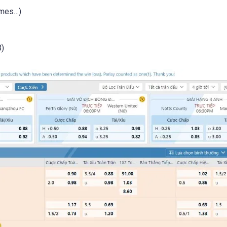
ames…)
B)