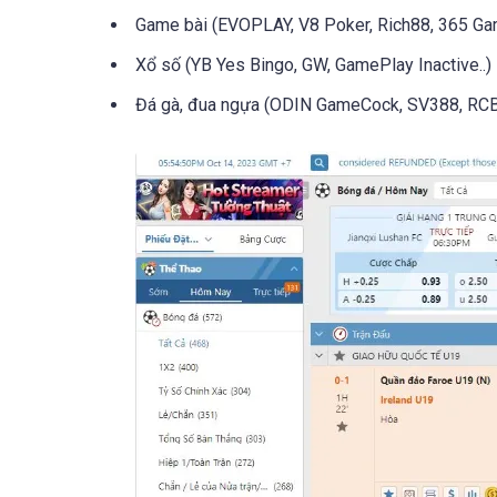
Game bài (EVOPLAY, V8 Poker, Rich88, 365 G
Xổ số (YB Yes Bingo, GW, GamePlay Inactive..)
Đá gà, đua ngựa (ODIN GameCock, SV388, RC