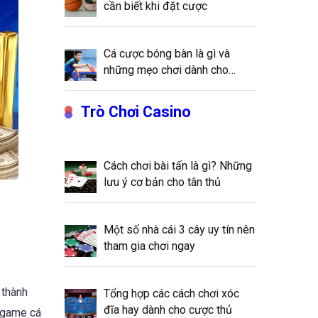
cần biết khi đặt cược
Cá cược bóng bàn là gì và
những mẹo chơi dành cho
người mới
Trò Chơi Casino
Cách chơi bài tấn là gì? Những
lưu ý cơ bản cho tân thủ
Một số nhà cái 3 cây uy tín nên
tham gia chơi ngay
 thành
Tổng hợp các cách chơi xóc
đĩa hay dành cho cược thủ
g game cá