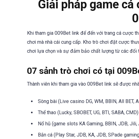
Giải pháp game cá 
0
Khi tham gia 009Bet link để đến với trang cá cược t
chơi mà nhà cái cung cấp. Kho trò chơi đặt cược thư
chơi lựa chọn và sự đảm bảo chất lượng từ các đối 
07 sảnh trò chơi có tại 009B
Thành viên khi tham gia vào 009Bet link sẽ được nh
Sòng bài (Live casino DG, WM, BBIN, All BET, 
Thể thao (Lucky, SBOBET, UG, BTI, SABA, CMD)
Nổ hũ (game slots KA Gaming, BBIN, JDB, Jil
Bắn cá (Play Star, JDB, KA, JDB, SPade gaming