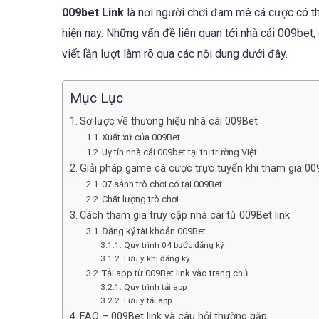
009bet Link
là nơi người chơi đam mê cá cược có th
hiện nay. Những vấn đề liên quan tới nhà cái 009bet
viết lần lượt làm rõ qua các nội dung dưới đây.
Mục Lục
Sơ lược về thương hiệu nhà cái 009Bet
Xuất xứ của 009Bet
Uy tín nhà cái 009bet tại thị trường Việt
Giải pháp game cá cược trực tuyến khi tham gia 009
07 sảnh trò chơi có tại 009Bet
Chất lượng trò chơi
Cách tham gia truy cập nhà cái từ 009Bet link
Đăng ký tài khoản 009Bet
Quy trình 04 bước đăng ký
Lưu ý khi đăng ký
Tải app từ 009Bet link vào trang chủ
Quy trình tải app
Lưu ý tải app
FAQ – 009Bet link và câu hỏi thường gặp