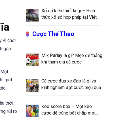
Xổ số kiến thiết là gì – Hình
thức xổ số hợp pháp tại Việt
ĩa
Nam
Cược Thể Thao
 vì chơi
nh gặp
Mix Parlay là gì? Mẹo để thắng
khi tham gia cá cược
. Một
hi giật
Cá cược đua xe đạp là gì và
kinh nghiệm đặt cược hiệu quả
xác.
ều thời
Kèo score box – Một kèo
ng rủi ro
cược dễ trúng bất chấp mọi
trận đấu