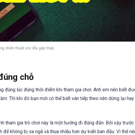
ng chiến thuật xóc đĩa gấp thép
 đúng chỗ
ng đúng lúc đúng thời điểm khi tham gia chơi. Anh em nên biết đ
m. Thì khi đó bạn mới có thể biết ván tiếp theo nên dừng lại hay
ình tham gia trò chơi này là một hướng đi đúng đắn. Bởi vậy trước
h để không bị sa ngã và thua nhiều hơn dự kiến ban đầu. Vì thế n