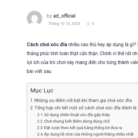
by
ad_official
Tháng 10 14, 2023
0
Cách chơi xóc đĩa
nhiều cao thủ hay áp dụng là gì
thắng phải tính toán thật cẩn thận. Chính vì thế rất
lợi ích của trò chơi này mang đến cho từng thành vi
bài viết sau.
Mục Lục
Những ưu điểm nổi bật khi tham gia chơi xóc đĩa
Tổng hợp chi tiết một số cách chơi xóc đĩa đánh là 
Sử dụng chiến thuật xóc đĩa gấp thép
Chơi nhưng biết điểm dừng đúng chỗ
Đặt cược theo kết quả bảng thống kê đưa ra
Áp dụng lối chơi của những người thắng nhiều nhất