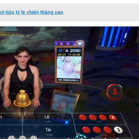
ở hữu tỷ lệ chiến thắng cao