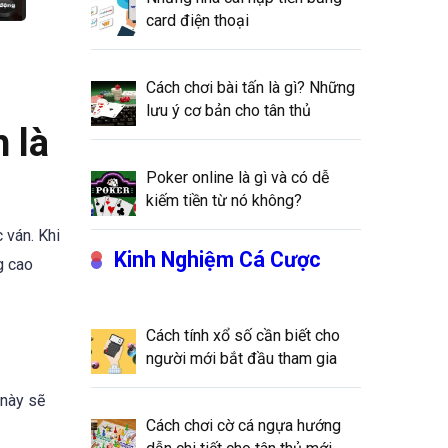
card điện thoại
Cách chơi bài tấn là gì? Những
lưu ý cơ bản cho tân thủ
 là
Poker online là gì và có dễ
kiếm tiền từ nó không?
c ván. Khi
Kinh Nghiệm Cá Cược
g cao
Cách tính xổ số cần biết cho
người mới bắt đầu tham gia
 này sẽ
Cách chơi cờ cá ngựa hướng