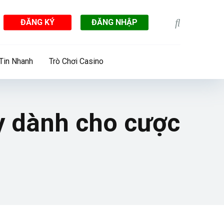
ĐĂNG KÝ
ĐĂNG NHẬP
Tin Nhanh
Trò Chơi Casino
y dành cho cược