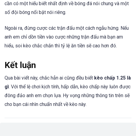
cần có một hiểu biết nhất định về bóng đá nói chung và một
số đội bóng nổi bật nói riêng.
Ngoài ra, đừng cược các trận đấu một cách ngẫu hứng. Nếu
anh em chỉ dồn tiền vào cược những trận đấu mà bạn am
hiểu, soi kèo chắc chắn thì tỷ lệ ăn tiền sẽ cao hơn đó.
Kết luận
Qua bài viết này, chắc hẳn ai cũng đều biết
kèo chấp 1.25 là
gì
. Với thể lệ chơi kịch tính, hấp dẫn, kèo chấp này luôn được
đông đảo anh em chọn lựa. Hy vọng những thông tin trên sẽ
cho bạn cái nhìn chuẩn nhất về kèo này.