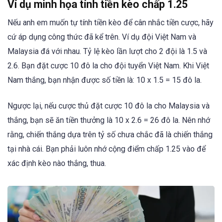
Ví dụ minh họa tính tiền kèo chấp 1.25
Nếu anh em muốn tự tính tiền kèo để cân nhắc tiền cược, hãy
cứ áp dụng công thức đã kể trên. Ví dụ đội Việt Nam và
Malaysia đá với nhau. Tỷ lệ kèo lần lượt cho 2 đội là 1.5 và
2.6. Bạn đặt cược 10 đô la cho đội tuyển Việt Nam. Khi Việt
Nam thắng, bạn nhận được số tiền là: 10 x 1.5 = 15 đô la.
Ngược lại, nếu cược thủ đặt cược 10 đô la cho Malaysia và
thắng, bạn sẽ ăn tiền thưởng là 10 x 2.6 = 26 đô la. Nên nhớ
rằng, chiến thắng dựa trên tỷ số chưa chắc đã là chiến thắng
tại nhà cái. Bạn phải luôn nhớ cộng điểm chấp 1.25 vào để
xác định kèo nào thắng, thua.