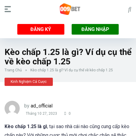
ĐĂNG KÝ
ĐĂNG NHẬP
Kèo chấp 1.25 là gì? Ví dụ cụ thể
về kèo chấp 1.25
Trang Chủ
»
Kèo chấp 1.25 là gì? Ví dụ cụ thể về kèo chấp 1.25
Kinh Nghiệm Cá Cược
by
ad_official
Tháng 10 27, 2023
0
Kèo chấp 1.25 là gì
, tại sao nhà cái nào cũng cung cấp kèo
chấp này? Với những cược thủ mới chơi chắc chắn sẽ thắc