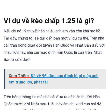
Ví dụ về kèo chấp 1.25 là gì?
Nếu chỉ nói lý thuyết hẳn nhiều anh em vẫn còn khá mơ hồ.
Tại đây, chúng tôi sẽ gửi đến bạn một ví dụ cụ thể. Trên nhà
cái, trận bóng giữa đội tuyển Hàn Quốc và Nhật Bản đấu với
nhau. Khi này, nhà cái mặc định Hàn Quốc là cửa trên, Nhật
Bản là cửa dưới.
Xem Thêm
Đề về 96 hôm sau đánh lô gì giúp anh
em trúng lớn, phát tài
Trên bảng thông tin mà nhà cái đưa ra sẽ hiển thị đội Hàn
Quốc trước, đội Nhật sau. Điều này ám chỉ vị trí của hai đội