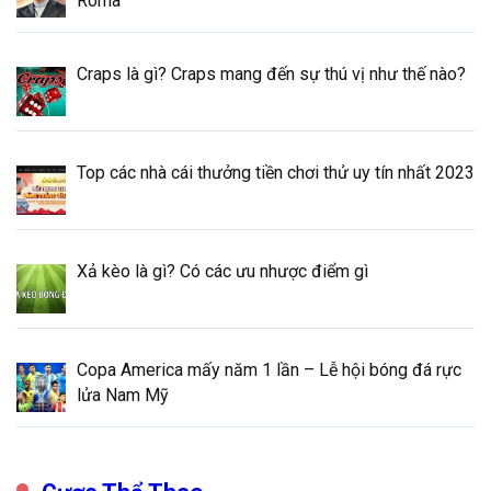
Roma
Craps là gì? Craps mang đến sự thú vị như thế nào?
Top các nhà cái thưởng tiền chơi thử uy tín nhất 2023
Xả kèo là gì? Có các ưu nhược điểm gì
Copa America mấy năm 1 lần – Lễ hội bóng đá rực
lửa Nam Mỹ