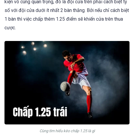
kiện vô cùng quan trọng, đó là đội cửa trên phải cách biệt tỷ
số với đội cửa dưới ít nhất 2 bàn thắng. Bởi nếu chỉ cách biệt
1 bàn thì việc chấp thêm 1.25 điểm sẽ khiến cửa trên thua
cược.
Cùng tìm hiểu kèo chấp 1.25 là gì